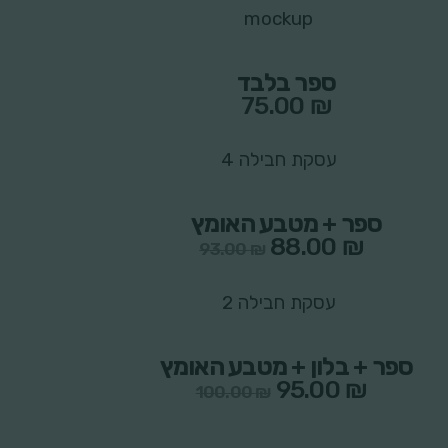
ספר בלבד
75.00
₪
רכוש כעת
ספר + מטבע האומץ
88.00
₪
93.00
₪
רכוש כעת
ספר + בלון + מטבע האומץ
95.00
₪
100.00
₪